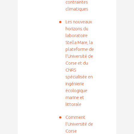
contraintes
climatiques
Les nouveaux
horizons du
laboratoire
Stella Mare, la
plateforme de
l’Université de
Corse et du
CNRS
spécialisée en
ingénierie
écologique
marine et
littorale
Comment
l’Université de
Corse