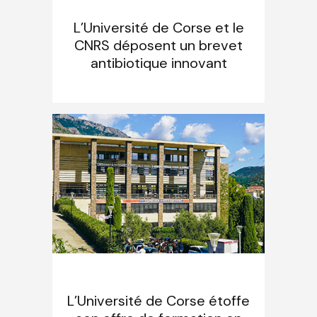
L’Université de Corse et le
CNRS déposent un brevet
antibiotique innovant
L’Université de Corse étoffe