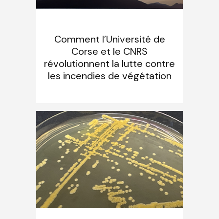
Comment l’Université de
Corse et le CNRS
révolutionnent la lutte contre
les incendies de végétation