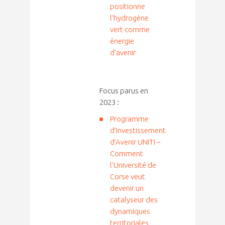
positionne
l’hydrogène
vert comme
énergie
d’avenir
Focus parus en
2023 :
Programme
d’Investissement
d’Avenir UNITI –
Comment
l’Université de
Corse veut
devenir un
catalyseur des
dynamiques
territoriales