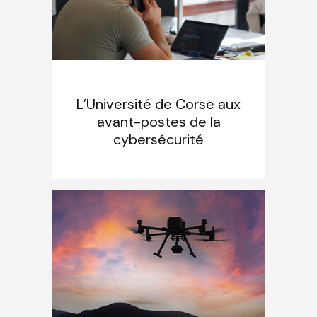
L’Université de Corse aux
avant-postes de la
cybersécurité