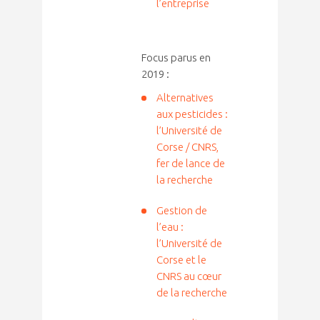
l’entreprise
Focus parus en
2019 :
Alternatives
aux pesticides :
l’Université de
Corse / CNRS,
fer de lance de
la recherche
Gestion de
l’eau :
l’Université de
Corse et le
CNRS au cœur
de la recherche