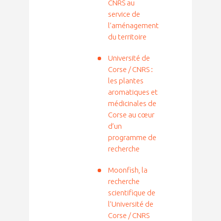
CNRS au
service de
l’aménagement
du territoire
Université de
Corse / CNRS :
les plantes
aromatiques et
médicinales de
Corse au cœur
d’un
programme de
recherche
Moonfish, la
recherche
scientifique de
l’Université de
Corse / CNRS