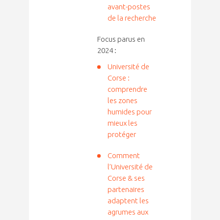
avant-postes
de la recherche
Focus parus en
2024 :
Université de
Corse :
comprendre
les zones
humides pour
mieux les
protéger
Comment
l’Université de
Corse & ses
partenaires
adaptent les
agrumes aux