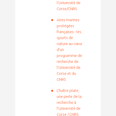
l’Université de
Corse/CNRS
Aires marines
protégées
françaises : les
sports de
nature au cœur
d’un
programme de
recherche de
l’Université de
Corse et du
CNRS
L’huître plate,
une perle de la
recherche à
l’Université de
Corse / CNRS