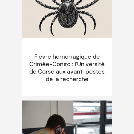
Fièvre hémorragique de
Crimée-Congo : l’Université
de Corse aux avant-postes
de la recherche