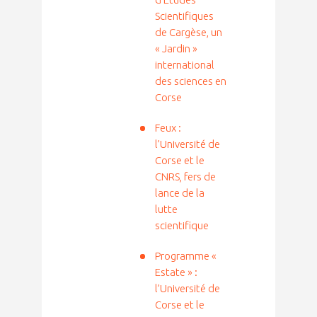
Scientifiques
de Cargèse, un
« Jardin »
international
des sciences en
Corse
Feux :
l’Université de
Corse et le
CNRS, fers de
lance de la
lutte
scientifique
Programme «
Estate » :
l’Université de
Corse et le