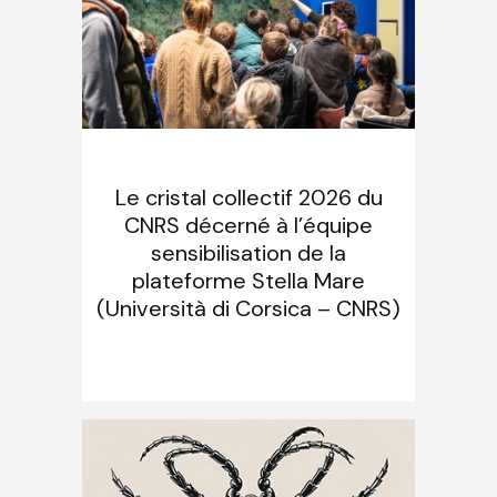
Le cristal collectif 2026 du
CNRS décerné à l’équipe
sensibilisation de la
plateforme Stella Mare
(Università di Corsica – CNRS)