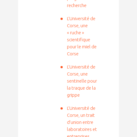
recherche
L’Université de
Corse, une
« ruche »
scientifique
pour le miel de
Corse
L’Université de
Corse, une
sentinelle pour
la traque de la
grippe
L’Université de
Corse, un trait
d’union entre
laboratoires et
entreprises