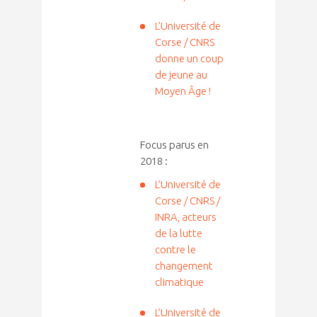
L’Université de
Corse / CNRS
donne un coup
de jeune au
Moyen Âge !
Focus parus en
2018 :
L’Université de
Corse / CNRS /
INRA, acteurs
de la lutte
contre le
changement
climatique
L’Université de