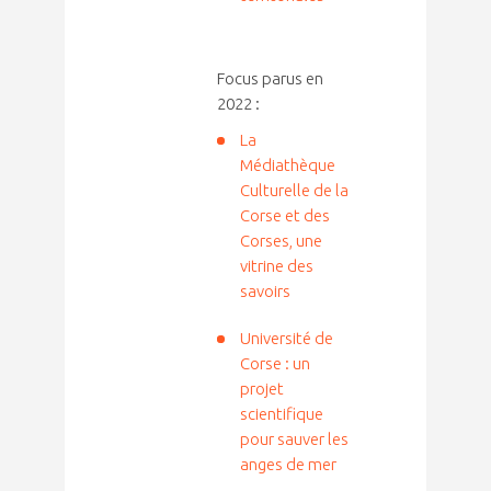
Focus parus en
2022 :
La
Médiathèque
Culturelle de la
Corse et des
Corses, une
vitrine des
savoirs
Université de
Corse : un
projet
scientifique
pour sauver les
anges de mer