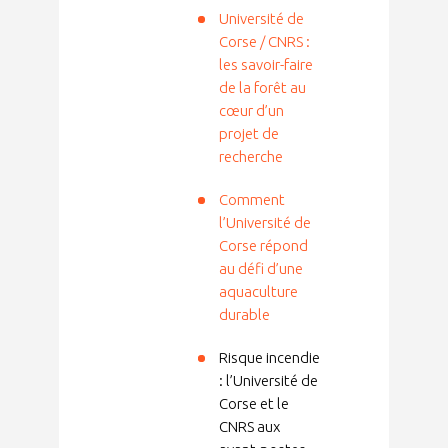
Université de
Corse / CNRS :
les savoir-faire
de la forêt au
cœur d’un
projet de
recherche
Comment
l’Université de
Corse répond
au défi d’une
aquaculture
durable
Risque incendie
: l’Université de
Corse et le
CNRS aux