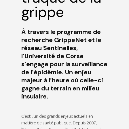
grippe
À travers le programme de
recherche GrippeNet et le
réseau Sentinelles,
l’Université de Corse
s’engage pour la surveillance
de l’épidémie. Un enjeu
majeur à l’heure où celle-ci
gagne du terrain en milieu
insulaire.
C’est l’un des grands enjeux actuels en
matière de santé publique. Depuis 2007,