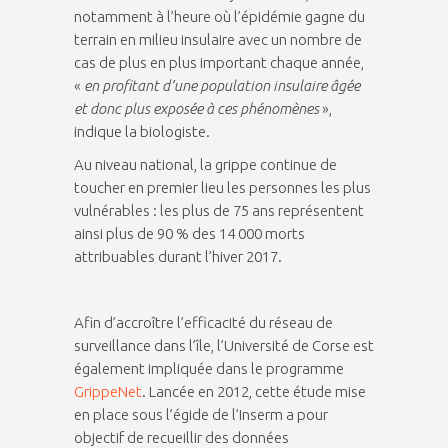
notamment à l’heure où l’épidémie gagne du
terrain en milieu insulaire avec un nombre de
cas de plus en plus important chaque année,
«
en profitant d’une population insulaire âgée
et donc plus exposée à ces phénomènes
»,
indique la biologiste.
Au niveau national, la grippe continue de
toucher en premier lieu les personnes les plus
vulnérables : les plus de 75 ans représentent
ainsi plus de 90 % des 14 000 morts
attribuables durant l’hiver 2017.
Afin d’accroître l’efficacité du réseau de
surveillance dans l’île, l’Université de Corse est
également impliquée dans le programme
GrippeNet
. Lancée en 2012, cette étude mise
en place sous l’égide de l’Inserm a pour
objectif de recueillir des données