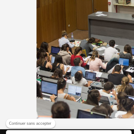
Continuer sans accepter