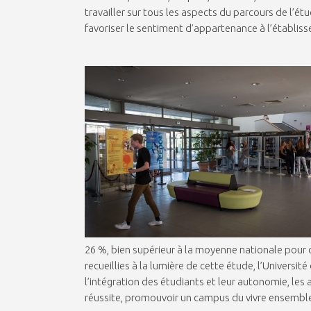
travailler sur tous les aspects du parcours de l’étud
favoriser le sentiment d’appartenance à l’établiss
26 %, bien supérieur à la moyenne nationale pour 
recueillies à la lumière de cette étude, l’Universit
l’intégration des étudiants et leur autonomie, les 
réussite, promouvoir un campus du vivre ensemble 