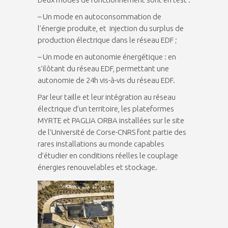
– Un mode en autoconsommation de
l’énergie produite, et injection du surplus de
production électrique dans le réseau EDF ;
– Un mode en autonomie énergétique : en
s’ilôtant du réseau EDF, permettant une
autonomie de 24h vis-à-vis du réseau EDF.
Par leur taille et leur intégration au réseau
électrique d’un territoire, les plateformes
MYRTE et PAGLIA ORBA installées sur le site
de l’Université de Corse-CNRS font partie des
rares installations au monde capables
d’étudier en conditions réelles le couplage
énergies renouvelables et stockage.