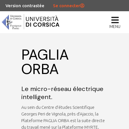
Version contrastée
Se connecter
MENU
PAGLIA
ORBA
Le micro-réseau électrique
intelligent.
Au sein du Centre d’études Scientifique
Georges Peri de Vignola, près d’Ajaccio, la
Plateforme PAGLIA ORBA est la suite directe
du travail mené sur la Plateforme MYRTE.