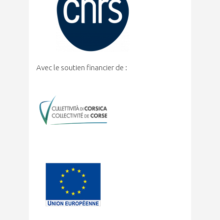
Avec le soutien financier de :