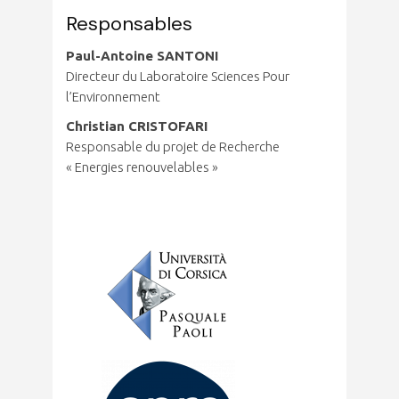
Responsables
Paul-Antoine SANTONI
Directeur du Laboratoire Sciences Pour
l’Environnement
Christian CRISTOFARI
Responsable du projet de Recherche
« Energies renouvelables »