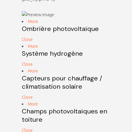
More
Ombrière photovoltaïque
Close
More
Système hydrogène
Close
More
Capteurs pour chauffage /
climatisation solaire
Close
More
Champs photovoltaïques en
toiture
Close