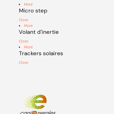
More
Micro step
Close
More
Volant d'inertie
Close
More
Trackers solaires
Close