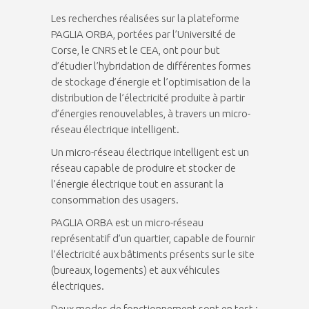
Les recherches réalisées sur la plateforme
PAGLIA ORBA, portées par l’Université de
Corse, le CNRS et le CEA, ont pour but
d’étudier l’hybridation de différentes formes
de stockage d’énergie et l’optimisation de la
distribution de l’électricité produite à partir
d’énergies renouvelables, à travers un micro-
réseau électrique intelligent.
Un micro-réseau électrique intelligent est un
réseau capable de produire et stocker de
l’énergie électrique tout en assurant la
consommation des usagers.
PAGLIA ORBA est un micro-réseau
représentatif d’un quartier, capable de fournir
l’électricité aux bâtiments présents sur le site
(bureaux, logements) et aux véhicules
électriques.
Deux modes de fonctionnement sont en test :