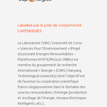
Labellisé par le pôle de compétitivité
CAPENERGIES
Le Laboratoire CNRS / Université de Corse
« Sciences Pour l’Environnement » (Projet
structurant Energies Renouvelables –
Plateformes MYRTE/PAGLIA ORBA) est
membre du groupement de recherche
international « Sinergie » (CNRS / Nanyang
Technological University) dont l’objectif est
de favoriser la coopération scientifique
franco-singapourienne dans le domaine des
sources renouvelables d’énergie (production
et stockage de l’énergie, réseaux électriques
intelligents, etc.).