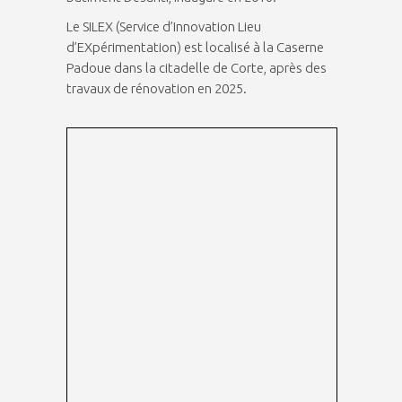
Le SILEX (Service d’Innovation Lieu
d’EXpérimentation) est localisé à la Caserne
Padoue dans la citadelle de Corte, après des
travaux de rénovation en 2025.