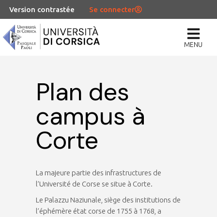
Version contrastée
Se connecter
MENU
Plan des
campus à
Corte
La majeure partie des infrastructures de
l’Université de Corse se situe à Corte.
Le Palazzu Naziunale, siège des institutions de
l’éphémère état corse de 1755 à 1768, a