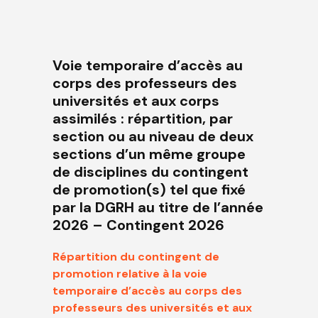
Voie temporaire d’accès au
corps des professeurs des
universités et aux corps
assimilés : répartition, par
section ou au niveau de deux
sections d’un même groupe
de disciplines du contingent
de promotion(s) tel que fixé
par la DGRH au titre de l’année
2026 – Contingent 2026
Répartition du contingent de
promotion relative à la voie
temporaire d’accès au corps des
professeurs des universités et aux