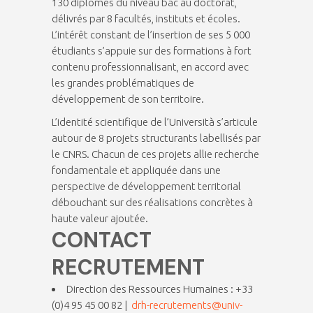
130 diplômes du niveau bac au doctorat,
délivrés par 8 facultés, instituts et écoles.
L’intérêt constant de l’insertion de ses 5 000
étudiants s’appuie sur des formations à fort
contenu professionnalisant, en accord avec
les grandes problématiques de
développement de son territoire.
L’identité scientifique de l’Università s’articule
autour de 8 projets structurants labellisés par
le CNRS. Chacun de ces projets allie recherche
fondamentale et appliquée dans une
perspective de développement territorial
débouchant sur des réalisations concrètes à
haute valeur ajoutée.
CONTACT
RECRUTEMENT
Direction des Ressources Humaines : +33
(0)4 95 45 00 82 |
drh-recrutements@univ-