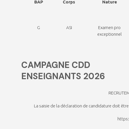
BAP
Corps
Nature
G
ASI
Examen pro
exceptionnel
CAMPAGNE CDD
ENSEIGNANTS 2026
RECRUTEM
La saisie de la déclaration de candidature doit être
https