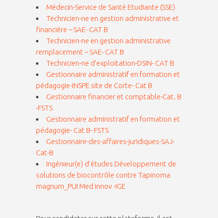
Médecin-Service de Santé Etudiante (SSE)
Technicien-ne en gestion administrative et
financière – SAE- CAT B
Technicien-ne en gestion administrative
remplacement – SAE- CAT B
Technicien-ne d’exploitation-DSIN- CAT B
Gestionnaire administratif en formation et
pédagogie-INSPE site de Corte- Cat B
Gestionnaire financier et comptable-Cat. B
-FSTS
Gestionnaire administratif en formation et
pédagogie- Cat B- FSTS
Gestionnaire-des-affaires-juridiques-SAJ-
Cat-B
Ingénieur(e) d’études Développement de
solutions de biocontrôle contre Tapinoma
magnum_PUI Med Innov -IGE