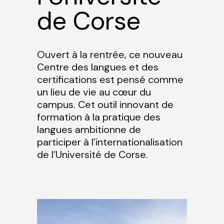
de Corse
Ouvert à la rentrée, ce nouveau
Centre des langues et des
certifications est pensé comme
un lieu de vie au cœur du
campus. Cet outil innovant de
formation à la pratique des
langues ambitionne de
participer à l’internationalisation
de l’Université de Corse.