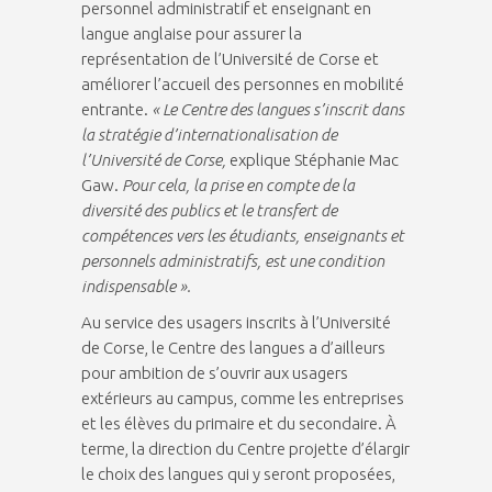
personnel administratif et enseignant en
langue anglaise pour assurer la
représentation de l’Université de Corse et
améliorer l’accueil des personnes en mobilité
entrante.
« Le Centre des langues s’inscrit dans
la stratégie d’internationalisation de
l’Université de Corse,
explique Stéphanie Mac
Gaw.
Pour cela, la prise en compte de la
diversité des publics et le transfert de
compétences vers les étudiants, enseignants et
personnels administratifs, est une condition
indispensable ».
Au service des usagers inscrits à l’Université
de Corse, le Centre des langues a d’ailleurs
pour ambition de s’ouvrir aux usagers
extérieurs au campus, comme les entreprises
et les élèves du primaire et du secondaire. À
terme, la direction du Centre projette d’élargir
le choix des langues qui y seront proposées,