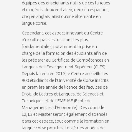
équipes des enseignants natifs de ces langues
étrangères, deux en italien, deux en espagnol,
cinq en anglais, ainsi qu’une alternante en
langue corse.
Cependant, cet aspect innovant du Centre
n’occulte pas ses missions les plus
fondamentales, notamment la prise en
charge de la formation des étudiants afin de
les préparer au Certificat de Compétences en
Langues de l’Enseignement Supérieur (CLES).
Depuis la rentrée 2019, le Centre accueille les
900 étudiants de l’Université de Corse inscrits
en première année de licence des facultés de
Droit, de Lettres et Langues, de Sciences et
Techniques et de l’EME-IAE (Ecole de
Management et d’Economie). Des cours de
L2, L3 et Master seront également dispensés
dans cet espace, tout comme la formation en
langue corse pour les troisièmes années de