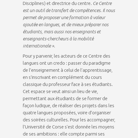
Disciplines) et directrice du centre.
Ce Centre
est un outil de transfert de compétences.
Il nous
permet de proposer une formation à valeur
ajoutée en langues, et de mieux préparer nos
étudiants, mais aussi nos enseignants et
enseignants-chercheurs à la mobilité
internationale ».
Pour y parvenir, les acteurs de ce Centre des
langues ont un credo : passer du paradigme
de l’enseignement à celui de l’apprentissage,
en s’inscrivant en complément du cours
classique du professeur face à ses étudiants.
Cet espace se veut ainsi un lieu de vie,
permettant aux étudiants de se former de
façon ludique, de réaliser des projets dans les
quatre langues proposées, voire d’organiser
des soirées culturelles. Pour les accompagner,
l’Université de Corse s’est donnée les moyens
de ses ambitions : elle compte parmi ses