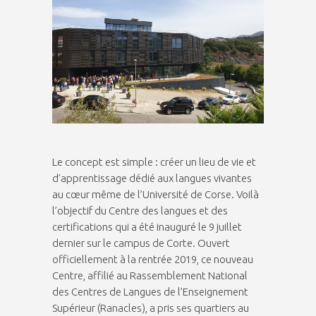
Le concept est simple : créer un lieu de vie et
d’apprentissage dédié aux langues vivantes
au cœur même de l’Université de Corse. Voilà
l’objectif du Centre des langues et des
certifications qui a été inauguré le 9 juillet
dernier sur le campus de Corte. Ouvert
officiellement à la rentrée 2019, ce nouveau
Centre, affilié au Rassemblement National
des Centres de Langues de l’Enseignement
Supérieur (Ranacles), a pris ses quartiers au