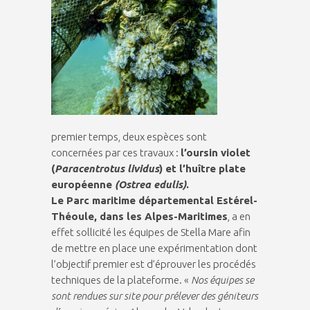
premier temps, deux espèces sont
concernées par ces travaux :
l’oursin violet
(
Paracentrotus lividus
) et l’huître plate
européenne
(Ostrea edulis)
.
Le Parc maritime départemental Estérel-
Théoule, dans les Alpes-Maritimes
, a en
effet sollicité les équipes de Stella Mare afin
de mettre en place une expérimentation dont
l’objectif premier est d’éprouver les procédés
techniques de la plateforme. «
Nos équipes se
sont rendues sur site pour prélever des géniteurs