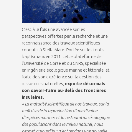
C’est à la fois une avancée sur les
perspectives offertes par la recherche et une
reconnaissance des travaux scientifiques
conduits à Stella Mare. Portée sur les fonts
baptismaux en 2011, cette plateforme de
l’Université de Corse et du CNRS, spécialisée
en ingénierie écologique marine et littorale, et
forte de son expérience sur la gestion des
ressources naturelles,
exporte désormais
son savoir-faire au-delà des frontières
insulaires.
« La maturité scientifique de nos travaux, sur la
maîtrise de la reproduction d’une dizaine
d’espèces marines et la restauration écologique
des populations dans le milieu naturel, nous
permet aujourd’hui d’entrer dans une nouvelle