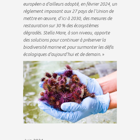
européen a d’ailleurs adopté, en février 2024, un
règlement imposant aux 27 pays de l’Union de
mettre en œuvre, d’ici à 2030, des mesures de
restauration sur 30 % des écosystèmes
dégradés. Stella Mare, à son niveau, apporte
des solutions pour continuer à préserver la
biodiversité marine et pour surmonter les défis
écologiques d’aujourd’hui et de demain.
»