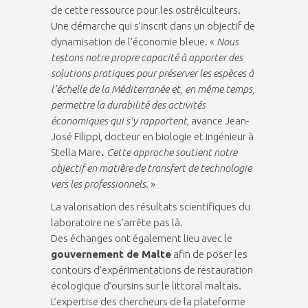
de cette ressource pour les ostréiculteurs.
Une démarche qui s’inscrit dans un objectif de
dynamisation de l’économie bleue. «
Nous
testons notre propre capacité à apporter des
solutions pratiques pour préserver les espèces à
l’échelle de la Méditerranée et, en même temps,
permettre la durabilité des activités
économiques qui s’y rapportent
, avance Jean-
José Filippi, docteur en biologie et ingénieur à
Stella Mare
.
Cette approche soutient notre
objectif en matière de transfert de technologie
vers les professionnels.
»
La valorisation des résultats scientifiques du
laboratoire ne s’arrête pas là.
Des échanges ont également lieu avec le
gouvernement de Malte
afin de poser les
contours d’expérimentations de restauration
écologique d’oursins sur le littoral maltais.
L’expertise des chercheurs de la plateforme