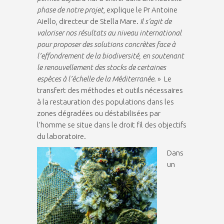
phase de notre projet
, explique le Pr Antoine
Aiello, directeur de Stella Mare.
Il s’agit de
valoriser nos résultats au niveau international
pour proposer des solutions concrètes face à
l’effondrement de la biodiversité, en soutenant
le renouvellement des stocks de certaines
espèces à l’échelle de la Méditerranée.
» Le
transfert des méthodes et outils nécessaires
à la restauration des populations dans les
zones dégradées ou déstabilisées par
l’homme se situe dans le droit fil des objectifs
du laboratoire.
Dans
un