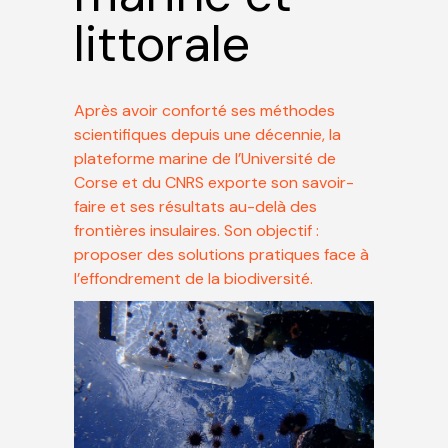
littorale
Après avoir conforté ses méthodes
scientifiques depuis une décennie, la
plateforme marine de l’Université de
Corse et du CNRS exporte son savoir-
faire et ses résultats au-delà des
frontières insulaires. Son objectif :
proposer des solutions pratiques face à
l’effondrement de la biodiversité.