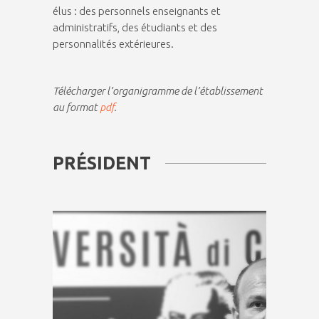
élus : des personnels enseignants et
administratifs, des étudiants et des
personnalités extérieures.
Télécharger l’organigramme de l’établissement
au format
pdf
.
PRÉSIDENT