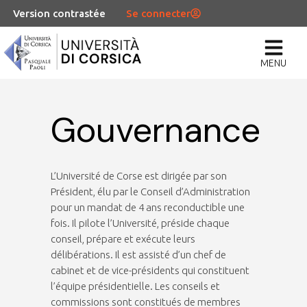
Version contrastée
Se connecter
MENU
Gouvernance
L’Université de Corse est dirigée par son
Président, élu par le Conseil d’Administration
pour un mandat de 4 ans reconductible une
fois. Il pilote l’Université, préside chaque
conseil, prépare et exécute leurs
délibérations. Il est assisté d’un chef de
cabinet et de vice-présidents qui constituent
l’équipe présidentielle. Les conseils et
commissions sont constitués de membres