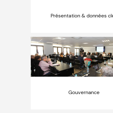
Présentation & données cl
Gouvernance