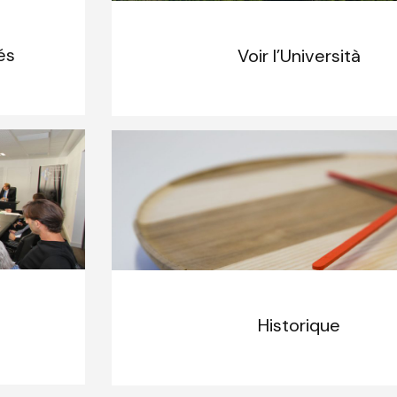
és
Voir l’Università
Historique