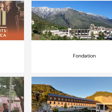
Fondation