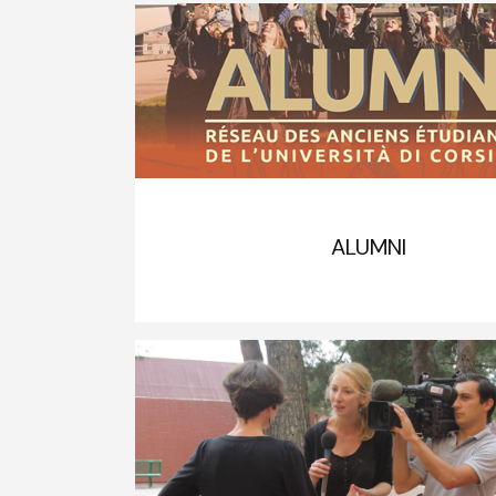
ALUMNI