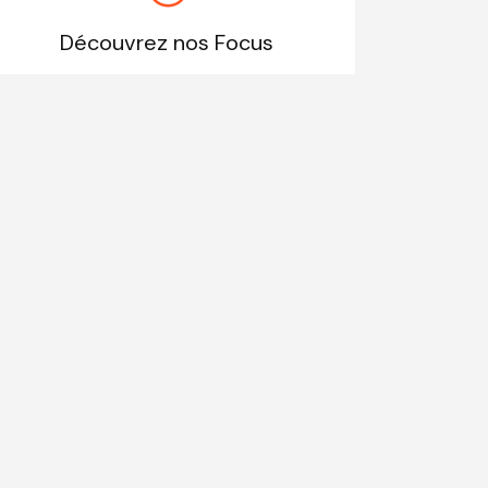
Découvrez nos Focus