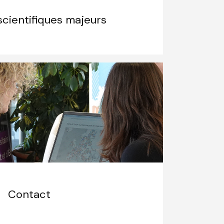
cientifiques majeurs
Contact