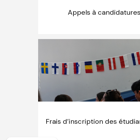
Appels à candidatures
Frais d’inscription des étudi