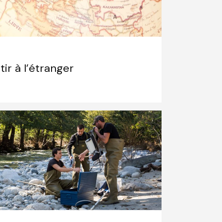
tir à l’étranger