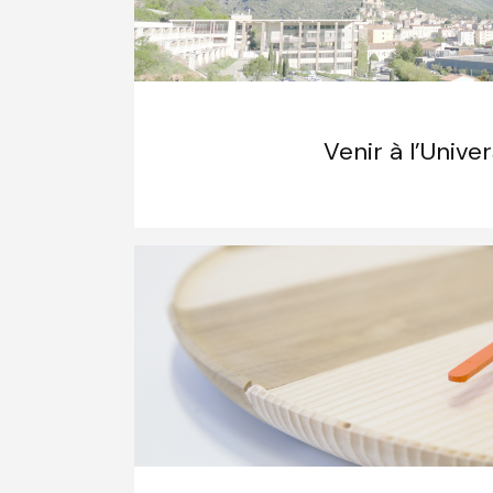
Venir à l’Univer