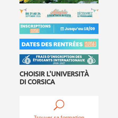
CHOISIR L'UNIVERSITÀ
DI CORSICA
Trouver sa formation