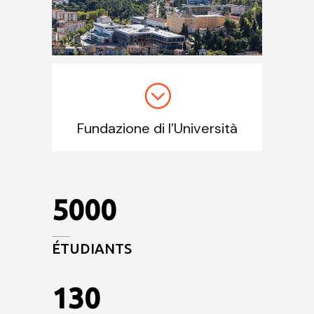
Fundazione di l’Università
5000
ÉTUDIANTS
130