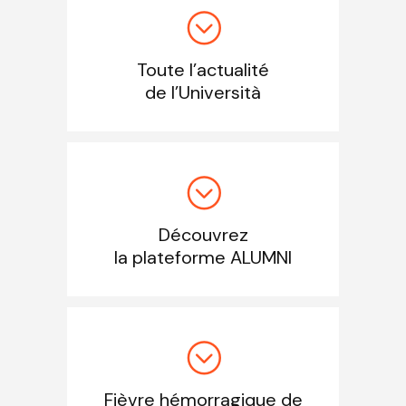
Toute l’actualité
de l’Università
Découvrez
la plateforme ALUMNI
Fièvre hémorragique de