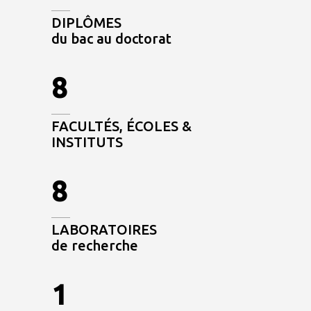
DIPLÔMES
du bac au doctorat
8
FACULTÉS, ÉCOLES &
INSTITUTS
8
LABORATOIRES
de recherche
1