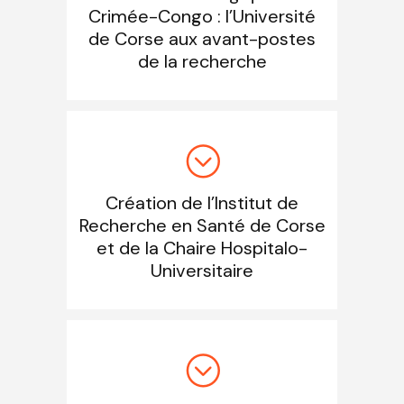
Crimée-Congo : l’Université
de Corse aux avant-postes
de la recherche
Création de l’Institut de
Recherche en Santé de Corse
et de la Chaire Hospitalo-
Universitaire