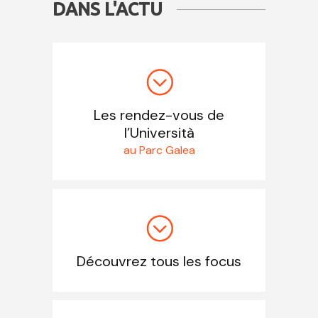
DANS L'ACTU
Les rendez-vous de
l’Università
au Parc Galea
Découvrez tous les focus