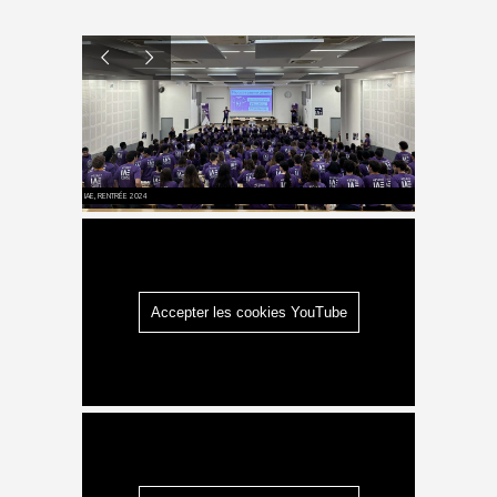
IAE, RENTRÉE 2024
Accepter les cookies YouTube