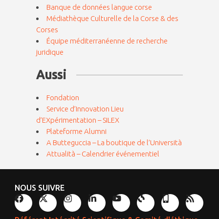
Banque de données langue corse
Médiathèque Culturelle de la Corse & des
Corses
Équipe méditerranéenne de recherche
juridique
Aussi
Fondation
Service d’Innovation Lieu
d’EXpérimentation – SILEX
Plateforme Alumni
A Butteguccia – La boutique de l’Università
Attualità – Calendrier événementiel
NOUS SUIVRE