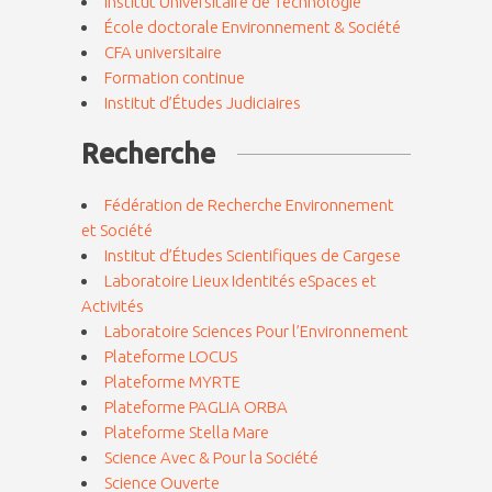
Institut Universitaire de Technologie
École doctorale Environnement & Société
CFA universitaire
Formation continue
Institut d’Études Judiciaires
Recherche
Fédération de Recherche Environnement
et Société
Institut d’Études Scientifiques de Cargese
Laboratoire Lieux Identités eSpaces et
Activités
Laboratoire Sciences Pour l’Environnement
Plateforme LOCUS
Plateforme MYRTE
Plateforme PAGLIA ORBA
Plateforme Stella Mare
Science Avec & Pour la Société
Science Ouverte