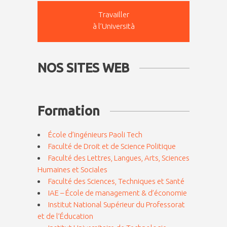
Travailler
à l’Università
NOS SITES WEB
Formation
École d’ingénieurs Paoli Tech
Faculté de Droit et de Science Politique
Faculté des Lettres, Langues, Arts, Sciences
Humaines et Sociales
Faculté des Sciences, Techniques et Santé
IAE – École de management & d’économie
Institut National Supérieur du Professorat
et de l’Éducation