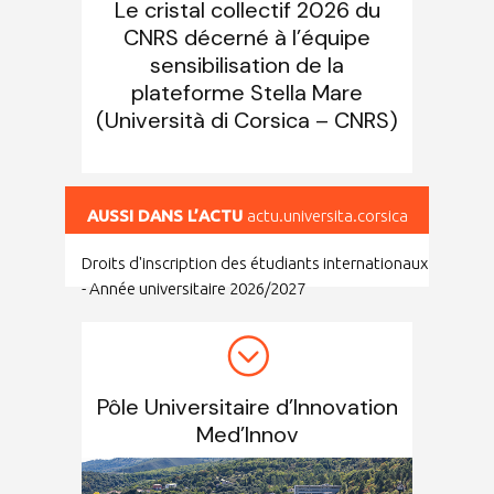
Le cristal collectif 2026 du
CNRS décerné à l’équipe
sensibilisation de la
plateforme Stella Mare
(Università di Corsica – CNRS)
AUSSI DANS L’ACTU
actu.universita.corsica
Droits d'inscription des étudiants internationaux
- Année universitaire 2026/2027
Pôle Universitaire d’Innovation
Med’Innov