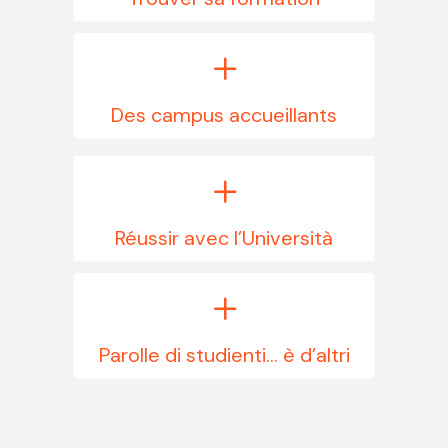
Des campus accueillants
Réussir avec l’Università
Parolle di studienti… è d’altri