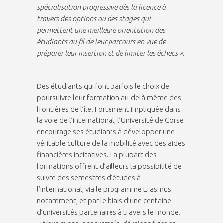
spécialisation progressive dès la licence à
travers des options ou des stages qui
permettent une meilleure orientation des
étudiants au fil de leur parcours en vue de
préparer leur insertion et de limiter les échecs »
.
Des étudiants qui font parfois le choix de
poursuivre leur formation au-delà même des
frontières de l’île. Fortement impliquée dans
la voie de l’international, l’Université de Corse
encourage ses étudiants à développer une
véritable culture de la mobilité avec des aides
financières incitatives. La plupart des
formations offrent d’ailleurs la possibilité de
suivre des semestres d’études à
l’international, via le programme Erasmus
notamment, et par le biais d’une centaine
d’universités partenaires à travers le monde.