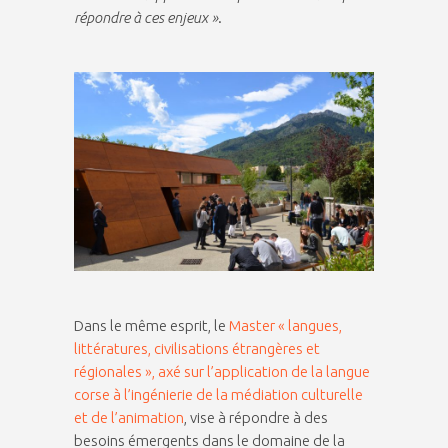
répondre à ces enjeux »
.
Dans le même esprit, le
Master « langues,
littératures, civilisations étrangères et
régionales », axé sur l’application de la langue
corse à l’ingénierie de la médiation culturelle
et de l’animation
, vise à répondre à des
besoins émergents dans le domaine de la