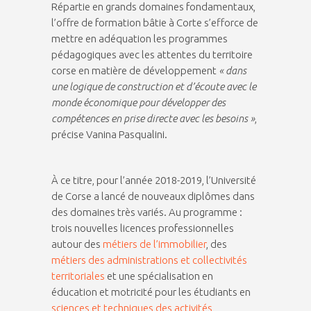
Répartie en grands domaines fondamentaux,
l’offre de formation bâtie à Corte s’efforce de
mettre en adéquation les programmes
pédagogiques avec les attentes du territoire
corse en matière de développement
« dans
une logique de construction et d’écoute avec le
monde économique pour développer des
compétences en prise directe avec les besoins »
,
précise Vanina Pasqualini.
À ce titre, pour l’année 2018-2019, l’Université
de Corse a lancé de nouveaux diplômes dans
des domaines très variés. Au programme :
trois nouvelles licences professionnelles
autour des
métiers de l’immobilier
, des
métiers des administrations et collectivités
territoriales
et une spécialisation en
éducation et motricité pour les étudiants en
sciences et techniques des activités