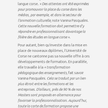
langue corse.
« Des attentes ont été exprimées
pour promouvoir la place du corse dans les
médias, par exemple, et dans le secteur de
l’animation culturelle
, note Vanina Pasqualini.
Cette nouvelle formation doit permettre d’y
répondre en professionnalisant davantage la
filière des études en langue corse »
.
Pour autant, bien qu’investie dans la mise en
place de nouveaux diplômes, l’Université de
Corse ne cantonne pas sa nouvelle offre à ces
développements de formation. En parallèle,
elle travaille à la
« transformation
pédagogique des enseignements
, fait savoir
Vanina Pasqualini.
Cela se traduit par un lien
plus étroit entre les formations et les
entreprises. D’ailleurs, près de 90 % de nos
Masters sont proposés en alternance pour
favoriser la professionnalisation. Aujourd’hui,
toute la carte de formation propose une