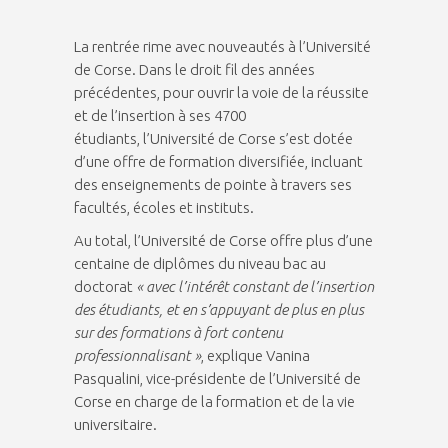
La rentrée rime avec nouveautés à l’Université
de Corse. Dans le droit fil des années
précédentes, pour ouvrir la voie de la réussite
et de l’insertion à ses 4700
étudiants, l’Université de Corse s’est dotée
d’une offre de formation diversifiée, incluant
des enseignements de pointe à travers ses
facultés, écoles et instituts.
Au total, l’Université de Corse offre plus d’une
centaine de diplômes du niveau bac au
doctorat
« avec l’intérêt constant de l’insertion
des étudiants, et en s’appuyant de plus en plus
sur des formations à fort contenu
professionnalisant »
, explique Vanina
Pasqualini, vice-présidente de l’Université de
Corse en charge de la formation et de la vie
universitaire.