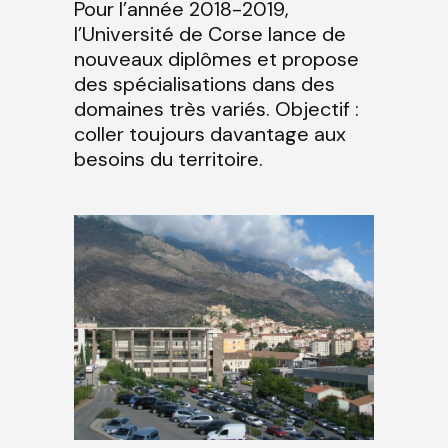
Pour l’année 2018-2019,
l’Université de Corse lance de
nouveaux diplômes et propose
des spécialisations dans des
domaines très variés. Objectif :
coller toujours davantage aux
besoins du territoire.