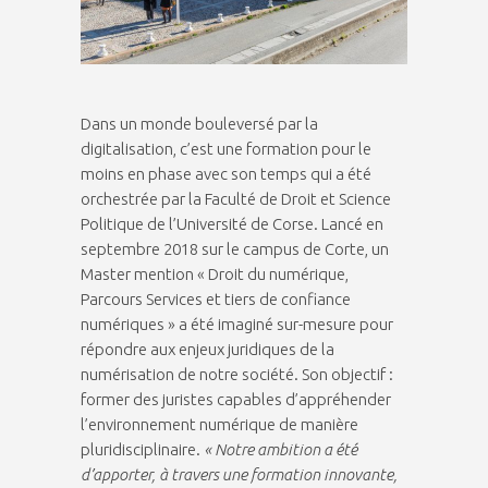
Dans un monde bouleversé par la
digitalisation, c’est une formation pour le
moins en phase avec son temps qui a été
orchestrée par la Faculté de Droit et Science
Politique de l’Université de Corse. Lancé en
septembre 2018 sur le campus de Corte, un
Master mention « Droit du numérique,
Parcours Services et tiers de confiance
numériques » a été imaginé sur-mesure pour
répondre aux enjeux juridiques de la
numérisation de notre société. Son objectif :
former des juristes capables d’appréhender
l’environnement numérique de manière
pluridisciplinaire.
« Notre ambition a été
d’apporter, à travers une formation innovante,