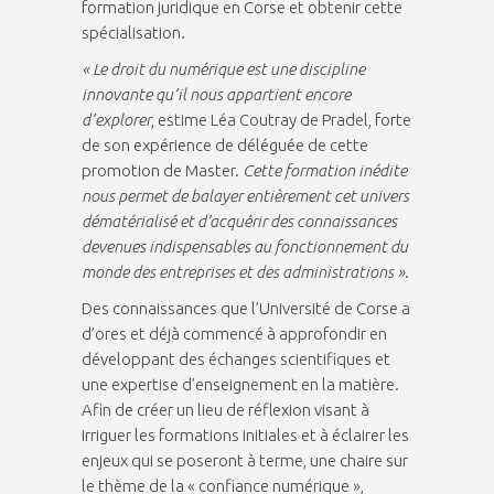
formation juridique en Corse et obtenir cette
spécialisation.
« Le droit du numérique est une discipline
innovante qu’il nous appartient encore
d’explorer
, estime Léa Coutray de Pradel, forte
de son expérience de déléguée de cette
promotion de Master.
Cette formation inédite
nous permet de balayer entièrement cet univers
dématérialisé et d’acquérir des connaissances
devenues indispensables au fonctionnement du
monde des entreprises et des administrations »
.
Des connaissances que l’Université de Corse a
d’ores et déjà commencé à approfondir en
développant des échanges scientifiques et
une expertise d’enseignement en la matière.
Afin de créer un lieu de réflexion visant à
irriguer les formations initiales et à éclairer les
enjeux qui se poseront à terme, une chaire sur
le thème de la « confiance numérique »,