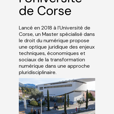
de Corse
Lancé en 2018 à l’Université de
Corse, un Master spécialisé dans
le droit du numérique propose
une optique juridique des enjeux
techniques, économiques et
sociaux de la transformation
numérique dans une approche
pluridisciplinaire.