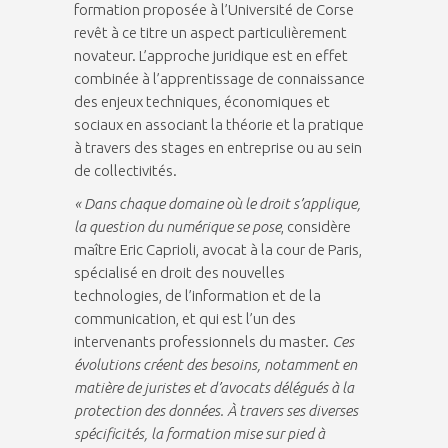
formation proposée à l’Université de Corse
revêt à ce titre un aspect particulièrement
novateur. L’approche juridique est en effet
combinée à l’apprentissage de connaissance
des enjeux techniques, économiques et
sociaux en associant la théorie et la pratique
à travers des stages en entreprise ou au sein
de collectivités.
« Dans chaque domaine où le droit s’applique,
la question du numérique se pose
, considère
maître Eric Caprioli, avocat à la cour de Paris,
spécialisé en droit des nouvelles
technologies, de l’information et de la
communication, et qui est l’un des
intervenants professionnels du master.
Ces
évolutions créent des besoins, notamment en
matière de juristes et d’avocats délégués à la
protection des données. À travers ses diverses
spécificités, la formation mise sur pied à