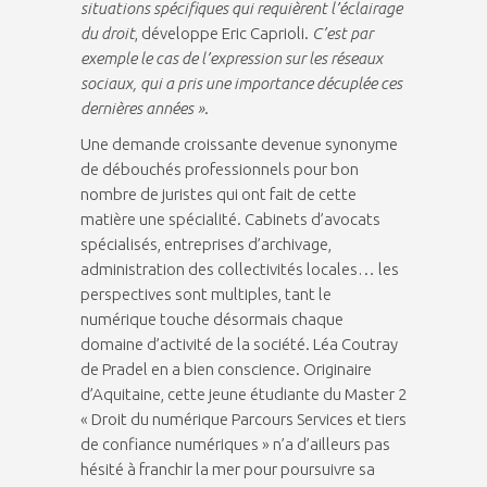
situations spécifiques qui requièrent l’éclairage
du droit
, développe Eric Caprioli.
C’est par
exemple le cas de l’expression sur les réseaux
sociaux, qui a pris une importance décuplée ces
dernières années »
.
Une demande croissante devenue synonyme
de débouchés professionnels pour bon
nombre de juristes qui ont fait de cette
matière une spécialité. Cabinets d’avocats
spécialisés, entreprises d’archivage,
administration des collectivités locales… les
perspectives sont multiples, tant le
numérique touche désormais chaque
domaine d’activité de la société. Léa Coutray
de Pradel en a bien conscience. Originaire
d’Aquitaine, cette jeune étudiante du Master 2
« Droit du numérique Parcours Services et tiers
de confiance numériques » n’a d’ailleurs pas
hésité à franchir la mer pour poursuivre sa