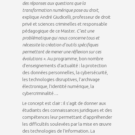
des réponses aux questions que la
transformation numérique pose au droit
,
explique André Giudicelli, professeur de droit
privé et sciences criminelles et responsable
pédagogique de ce Master.
C’est une
problématique qui nous concerne tous et
nécessite la création d’outils spécifiques
permettant de mener une réflexion sur ces
évolutions ».
Au programme, bon nombre
d’enseignements d’actualité : la protection
des données personnelles, la cybersécurité,
les technologies disruptives, l’archivage
électronique, l’identité numérique, la
cybercriminalité…
Le concept est clair : il s’agit de donner aux
étudiants des connaissances juridiques et des
compétences leur permettant d’appréhender
les difficultés soulevées par la mise en œuvre
des technologies de l’information. La