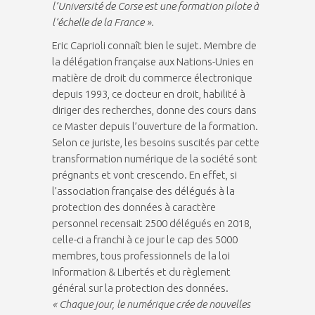
l’Université de Corse est une formation pilote à
l‘échelle de la France ».
Eric Caprioli connaît bien le sujet. Membre de
la délégation française aux Nations-Unies en
matière de droit du commerce électronique
depuis 1993, ce docteur en droit, habilité à
diriger des recherches, donne des cours dans
ce Master depuis l’ouverture de la formation.
Selon ce juriste, les besoins suscités par cette
transformation numérique de la société sont
prégnants et vont crescendo. En effet, si
l’association française des délégués à la
protection des données à caractère
personnel recensait 2500 délégués en 2018,
celle-ci a franchi à ce jour le cap des 5000
membres, tous professionnels de la loi
Information & Libertés et du règlement
général sur la protection des données.
« Chaque jour, le numérique crée de nouvelles