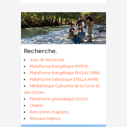
Recherche.
Axes de Recherche
Plateforme énergétique MYRTE
Plateforme énergétique PAGLIA ORBA
Plateforme halieutique STELLA MARE
Médiathèque Culturelle de la Corse et
des Corses
Plateforme géomatique LOCUS
Chaires
Rencontres majeures
Réseaux majeurs