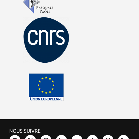
NOUS SUIVRE