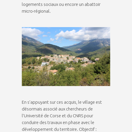
logements sociaux ou encore un abattoir
micro-régional.
En s’appuyant sur ces acquis, le village est
désormais associé aux chercheurs de
l’Université de Corse et du CNRS pour
conduire des travaux en phase avec le
développement du territoire. Objectif :