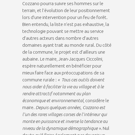
Cozzano pourra suivre ses hommes sur le
terrain, et l’évolution de leur positionnement
lors d’une intervention pour un feu de forêt.
Bien entendu, la liste n’est pas exhaustive, la
technologie pouvant se mettre au service
d’autres acteurs dans nombre d’autres
domaines ayant trait au monde rural. Du côté
de la commune, le projet est d’ailleurs une
aubaine. Le maire, Jean-Jacques Ciccolini,
espère naturellement en bénéficier pour
mieux faire face aux préoccupations de sa
commune rurale :
« Tous ces outils doivent
nous aider à faciliter la vie au village et à le
rendre attractif notamment au plan
économique et environnemental
, considère le
maire.
Depuis quelques années, Cozzano est
l’un des rares villages corses de l’intérieur qui
monte en puissance et inverse la tendance au
niveau de la dynamique démographique »
. Nul