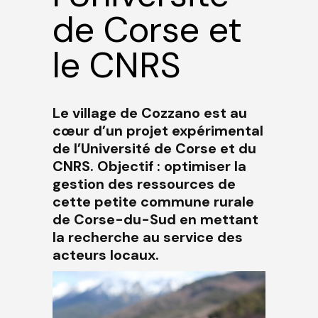
de Corse et
le CNRS
Le village de Cozzano est au
cœur d’un projet expérimental
de l’Université de Corse et du
CNRS. Objectif : optimiser la
gestion des ressources de
cette petite commune rurale
de Corse-du-Sud en mettant
la recherche au service des
acteurs locaux.