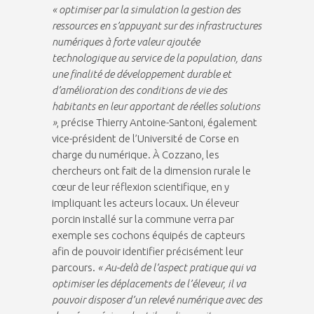
« optimiser par la simulation la gestion des
ressources en s’appuyant sur des infrastructures
numériques à forte valeur ajoutée
technologique au service de la population, dans
une finalité de développement durable et
d’amélioration des conditions de vie des
habitants en leur apportant de réelles solutions
»
, précise Thierry Antoine-Santoni, également
vice-président de l’Université de Corse en
charge du numérique. À Cozzano, les
chercheurs ont fait de la dimension rurale le
cœur de leur réflexion scientifique, en y
impliquant les acteurs locaux. Un éleveur
porcin installé sur la commune verra par
exemple ses cochons équipés de capteurs
afin de pouvoir identifier précisément leur
parcours.
« Au-delà de l’aspect pratique qui va
optimiser les déplacements de l’éleveur, il va
pouvoir disposer d’un relevé numérique avec des