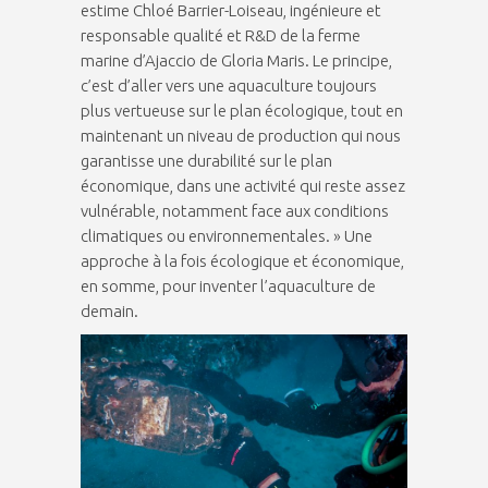
estime Chloé Barrier-Loiseau, ingénieure et
responsable qualité et R&D de la ferme
marine d’Ajaccio de Gloria Maris. Le principe,
c’est d’aller vers une aquaculture toujours
plus vertueuse sur le plan écologique, tout en
maintenant un niveau de production qui nous
garantisse une durabilité sur le plan
économique, dans une activité qui reste assez
vulnérable, notamment face aux conditions
climatiques ou environnementales. » Une
approche à la fois écologique et économique,
en somme, pour inventer l’aquaculture de
demain.