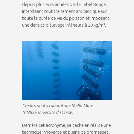
depuis plusieurs années par le Label Rouge,
interdisant tout traitement antibiotique sur
toute la durée de vie du poisson et imposant
une densité d’élevage inférieure à 20 kg/m³.
Crédits photo Laboratoire Stella Mare
(CNRS/Université de Corse)
Derrière cet acronyme, se cache en réalité une
technique innovante et pleine de promesses.