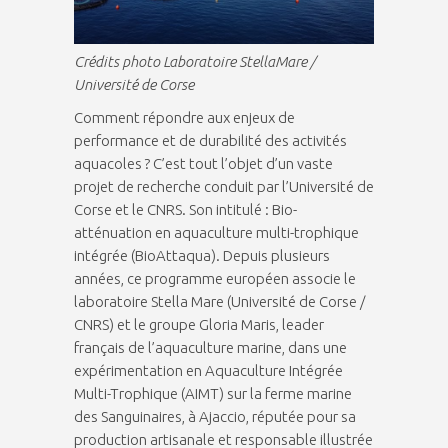
Crédits photo Laboratoire StellaMare /
Université de Corse
Comment répondre aux enjeux de
performance et de durabilité des activités
aquacoles ? C’est tout l’objet d’un vaste
projet de recherche conduit par l’Université de
Corse et le CNRS. Son intitulé : Bio-
atténuation en aquaculture multi-trophique
intégrée (BioAttaqua). Depuis plusieurs
années, ce programme européen associe le
laboratoire Stella Mare (Université de Corse /
CNRS) et le groupe Gloria Maris, leader
français de l’aquaculture marine, dans une
expérimentation en Aquaculture Intégrée
Multi-Trophique (AIMT) sur la ferme marine
des Sanguinaires, à Ajaccio, réputée pour sa
production artisanale et responsable illustrée