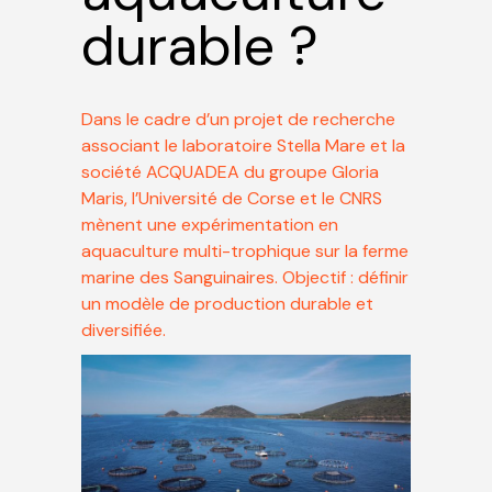
durable ?
Dans le cadre d’un projet de recherche
associant le laboratoire Stella Mare et la
société ACQUADEA du groupe Gloria
Maris, l’Université de Corse et le CNRS
mènent une expérimentation en
aquaculture multi-trophique sur la ferme
marine des Sanguinaires. Objectif : définir
un modèle de production durable et
diversifiée.