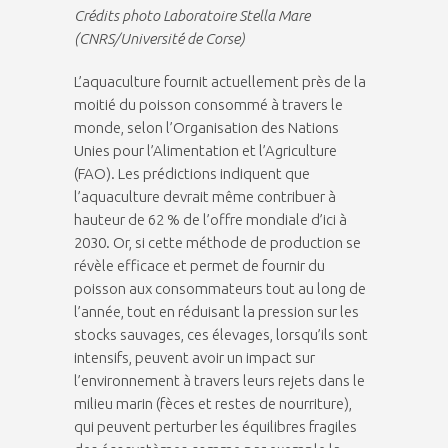
Crédits photo Laboratoire Stella Mare
(CNRS/Université de Corse)
L’aquaculture fournit actuellement près de la
moitié du poisson consommé à travers le
monde, selon l’Organisation des Nations
Unies pour l’Alimentation et l’Agriculture
(FAO). Les prédictions indiquent que
l’aquaculture devrait même contribuer à
hauteur de 62 % de l’offre mondiale d’ici à
2030. Or, si cette méthode de production se
révèle efficace et permet de fournir du
poisson aux consommateurs tout au long de
l’année, tout en réduisant la pression sur les
stocks sauvages, ces élevages, lorsqu’ils sont
intensifs, peuvent avoir un impact sur
l’environnement à travers leurs rejets dans le
milieu marin (fèces et restes de nourriture),
qui peuvent perturber les équilibres fragiles