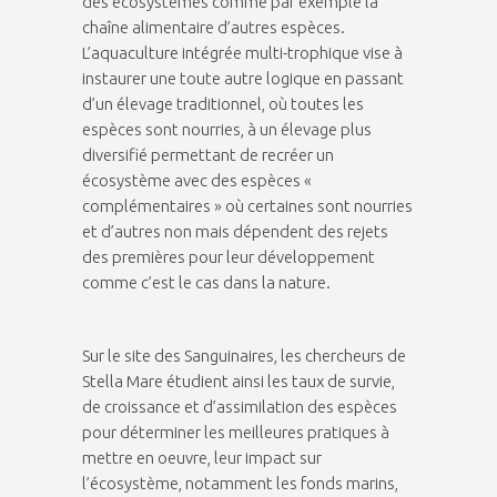
des écosystèmes comme par exemple la
chaîne alimentaire d’autres espèces.
L’aquaculture intégrée multi-trophique vise à
instaurer une toute autre logique en passant
d’un élevage traditionnel, où toutes les
espèces sont nourries, à un élevage plus
diversifié permettant de recréer un
écosystème avec des espèces «
complémentaires » où certaines sont nourries
et d’autres non mais dépendent des rejets
des premières pour leur développement
comme c’est le cas dans la nature.
Sur le site des Sanguinaires, les chercheurs de
Stella Mare étudient ainsi les taux de survie,
de croissance et d’assimilation des espèces
pour déterminer les meilleures pratiques à
mettre en oeuvre, leur impact sur
l’écosystème, notamment les fonds marins,