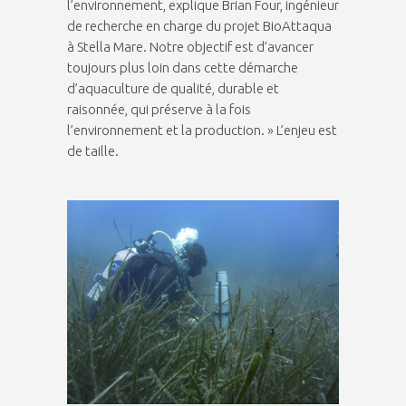
l’environnement, explique Brian Four, ingénieur
de recherche en charge du projet BioAttaqua
à Stella Mare. Notre objectif est d’avancer
toujours plus loin dans cette démarche
d’aquaculture de qualité, durable et
raisonnée, qui préserve à la fois
l’environnement et la production. » L’enjeu est
de taille.