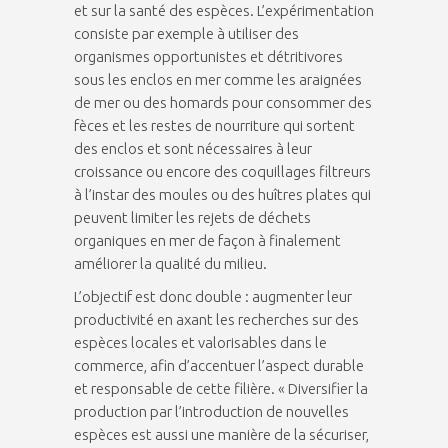
et sur la santé des espèces. L’expérimentation
consiste par exemple à utiliser des
organismes opportunistes et détritivores
sous les enclos en mer comme les araignées
de mer ou des homards pour consommer des
fèces et les restes de nourriture qui sortent
des enclos et sont nécessaires à leur
croissance ou encore des coquillages filtreurs
à l’instar des moules ou des huîtres plates qui
peuvent limiter les rejets de déchets
organiques en mer de façon à finalement
améliorer la qualité du milieu.
L’objectif est donc double : augmenter leur
productivité en axant les recherches sur des
espèces locales et valorisables dans le
commerce, afin d’accentuer l’aspect durable
et responsable de cette filière. « Diversifier la
production par l’introduction de nouvelles
espèces est aussi une manière de la sécuriser,