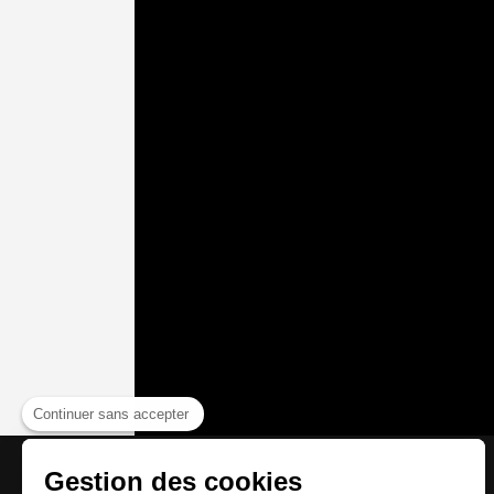
Continuer sans accepter
Gestion des cookies