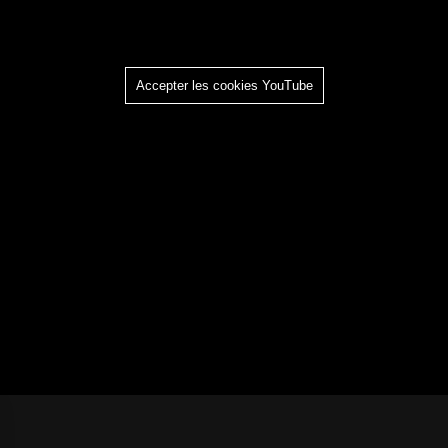
Accepter les cookies YouTube