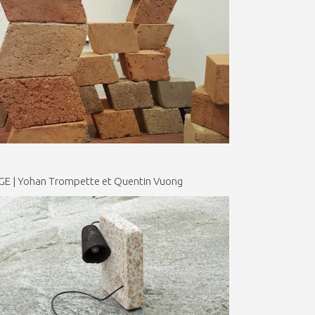
ÈGE | Yohan Trompette et Quentin Vuong