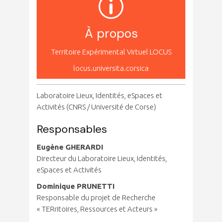
À propos
Territoire Expérimental Virtuel LOCUS
locus.universita.corsica
Laboratoire Lieux, Identités, eSpaces et
Activités (CNRS / Université de Corse)
Responsables
Eugène GHERARDI
Directeur du Laboratoire Lieux, Identités,
eSpaces et Activités
Dominique PRUNETTI
Responsable du projet de Recherche
« TERritoires, Ressources et Acteurs »