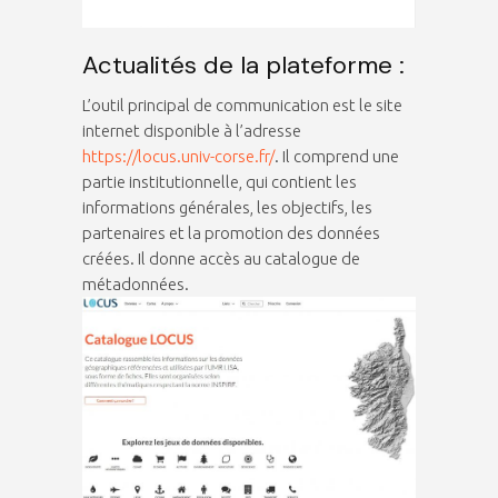
Actualités de la plateforme :
L’outil principal de communication est le site
internet disponible à l’adresse
https://locus.univ-corse.fr/
. Il comprend une
partie institutionnelle, qui contient les
informations générales, les objectifs, les
partenaires et la promotion des données
créées. Il donne accès au catalogue de
métadonnées.