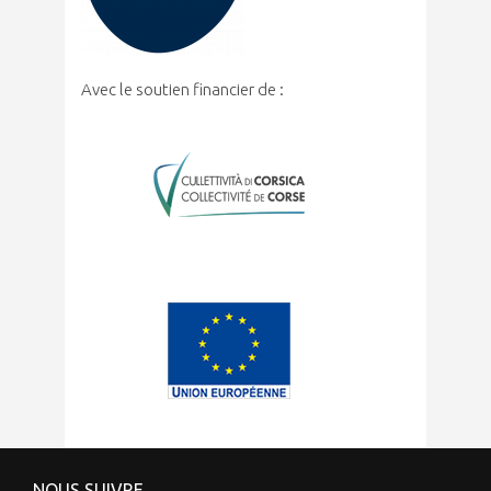
Avec le soutien financier de :
NOUS SUIVRE