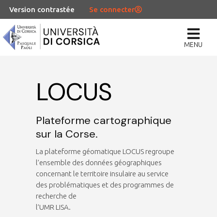
Version contrastée
Se connecter
MENU
LOCUS
Plateforme cartographique
sur la Corse.
La plateforme géomatique LOCUS regroupe
l’ensemble des données géographiques
concernant le territoire insulaire au service
des problématiques et des programmes de
recherche de
l’UMR LISA.