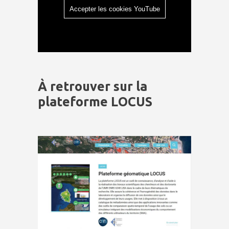
Accepter les cookies YouTube
À retrouver sur la
plateforme LOCUS