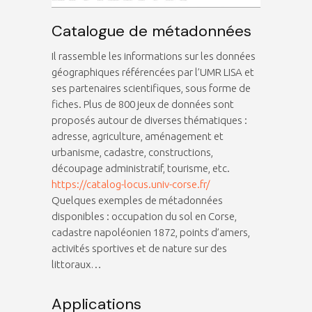
Catalogue de métadonnées
Il rassemble les informations sur les données
géographiques référencées par l’UMR LISA et
ses partenaires scientifiques, sous forme de
fiches. Plus de 800 jeux de données sont
proposés autour de diverses thématiques :
adresse, agriculture, aménagement et
urbanisme, cadastre, constructions,
découpage administratif, tourisme, etc.
https://catalog-locus.univ-corse.fr/
Quelques exemples de métadonnées
disponibles : occupation du sol en Corse,
cadastre napoléonien 1872, points d’amers,
activités sportives et de nature sur des
littoraux…
Applications