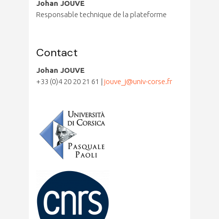
Johan JOUVE
Responsable technique de la plateforme
Contact
Johan JOUVE
+33 (0)4 20 20 21 61 |
jouve_j@univ-corse.fr