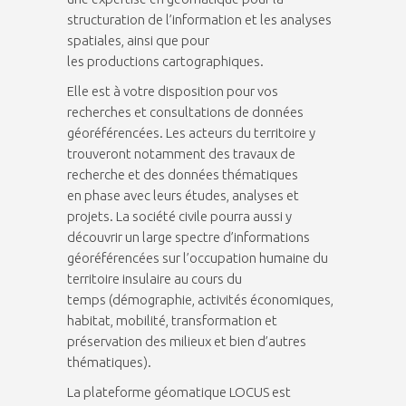
structuration de l’information et les analyses
spatiales, ainsi que pour
les productions cartographiques.
Elle est à votre disposition pour vos
recherches et consultations de données
géoréférencées. Les acteurs du territoire y
trouveront notamment des travaux de
recherche et des données thématiques
en phase avec leurs études, analyses et
projets. La société civile pourra aussi y
découvrir un large spectre d’informations
géoréférencées sur l’occupation humaine du
territoire insulaire au cours du
temps (démographie, activités économiques,
habitat, mobilité, transformation et
préservation des milieux et bien d’autres
thématiques).
La plateforme géomatique LOCUS est