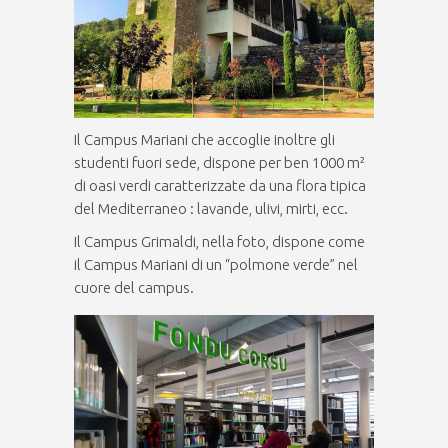
Il Campus Mariani che accoglie inoltre gli
studenti fuori sede, dispone per ben 1000 m²
di oasi verdi caratterizzate da una flora tipica
del Mediterraneo : lavande, ulivi, mirti, ecc.
Il Campus Grimaldi, nella foto, dispone come
il Campus Mariani di un “polmone verde” nel
cuore del campus.