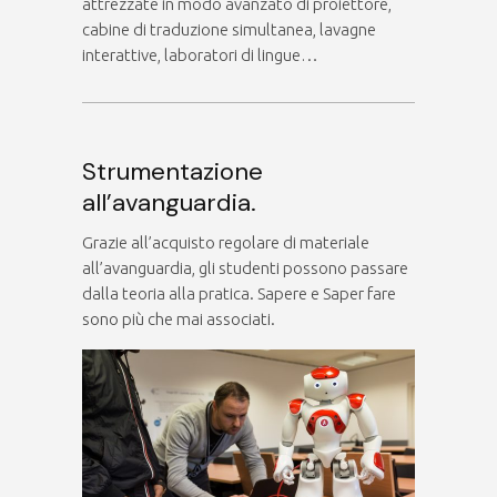
attrezzate in modo avanzato di proiettore,
cabine di traduzione simultanea, lavagne
interattive, laboratori di lingue…
Strumentazione
all’avanguardia.
Grazie all’acquisto regolare di materiale
all’avanguardia, gli studenti possono passare
dalla teoria alla pratica. Sapere e Saper fare
sono più che mai associati.