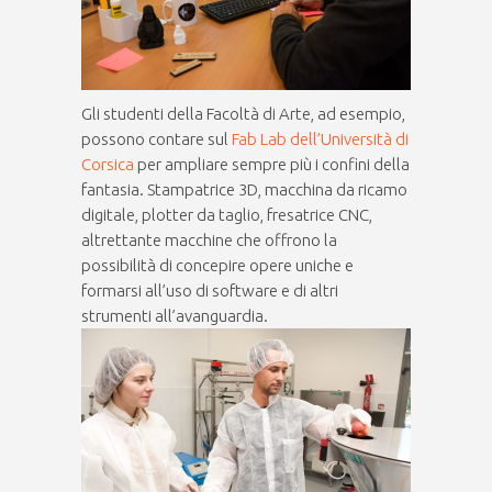
Gli studenti della Facoltà di Arte, ad esempio,
possono contare sul
Fab Lab dell’Università di
Corsica
per ampliare sempre più i confini della
fantasia. Stampatrice 3D, macchina da ricamo
digitale, plotter da taglio, fresatrice CNC,
altrettante macchine che offrono la
possibilità di concepire opere uniche e
formarsi all’uso di software e di altri
strumenti all’avanguardia.