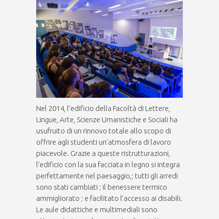
Nel 2014, l’edificio della Facoltà di Lettere,
Lingue, Arte, Scienze Umanistiche e Sociali ha
usufruito di un rinnovo totale allo scopo di
offrire agli studenti un’atmosfera di lavoro
piacevole. Grazie a queste ristrutturazioni,
l’edificio con la sua facciata in legno si integra
perfettamente nel paesaggio,; tutti gli arredi
sono stati cambiati ; il benessere termico
ammigliorato ; e facilitato l’accesso ai disabili.
Le aule didattiche e multimediali sono