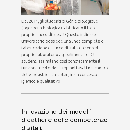
Dal 2011, gli studenti di Génie biologique
(Ingegneria biologica) fabbricano il loro
proprio succo di mela ! Questo indirizzo
universitario possiede una linea completa di
fabbricazione di succo di frutta in seno al
proprio laboratorio agroalimentare. Gli
studenti assimilano così concretamente il
funzionamento degli impianti usati nel campo
delle industrie alimentari, in un contesto
igienico e qualitativo.
Innovazione dei modelli
didattici e delle competenze
digitali.