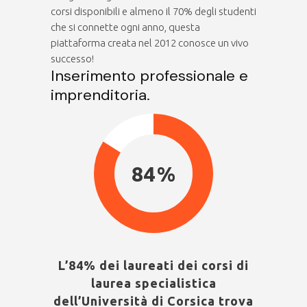
corsi disponibili e almeno il 70% degli studenti
che si connette ogni anno, questa
piattaforma creata nel 2012 conosce un vivo
successo!
Inserimento professionale e
imprenditoria.
84
L’84% dei laureati dei corsi di
laurea specialistica
dell’Università di Corsica trova