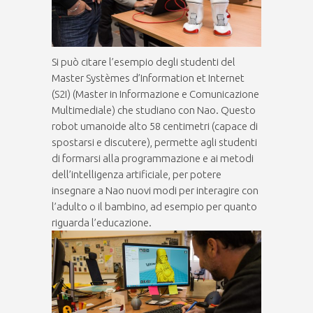
Si può citare l’esempio degli studenti del
Master Systèmes d’Information et Internet
(S2I) (Master in Informazione e Comunicazione
Multimediale) che studiano con Nao. Questo
robot umanoide alto 58 centimetri (capace di
spostarsi e discutere), permette agli studenti
di formarsi alla programmazione e ai metodi
dell’intelligenza artificiale, per potere
insegnare a Nao nuovi modi per interagire con
l’adulto o il bambino, ad esempio per quanto
riguarda l’educazione.