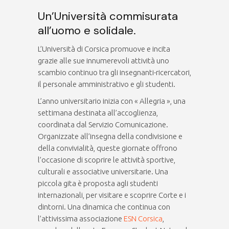
Un’Università commisurata
all’uomo e solidale.
L’Università di Corsica promuove e incita
grazie alle sue innumerevoli attività uno
scambio continuo tra gli insegnanti-ricercatori,
il personale amministrativo e gli studenti.
L’anno universitario inizia con « Allegria », una
settimana destinata all’accoglienza,
coordinata dal Servizio Comunicazione.
Organizzate all’insegna della condivisione e
della convivialità, queste giornate offrono
l’occasione di scoprire le attività sportive,
culturali e associative universitarie. Una
piccola gita è proposta agli studenti
internazionali, per visitare e scoprire Corte e i
dintorni. Una dinamica che continua con
l’attivissima associazione
ESN Corsica
,