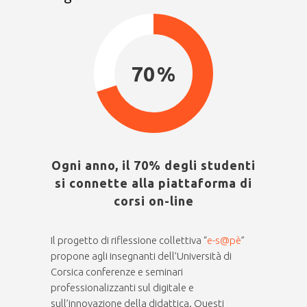
70
Ogni anno, il 70% degli studenti
si connette alla piattaforma di
corsi on-line
Il progetto di riflessione collettiva “
e-s@pè
”
propone agli insegnanti dell’Università di
Corsica conferenze e seminari
professionalizzanti sul digitale e
sull’innovazione della didattica. Questi