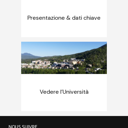
Presentazione & dati chiave
Vedere l’Università
NOUS SUIVRE