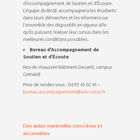
d’Accompagnement de Soutien et d’Écoute.
L’équipe du BASE accompagnera les étudiants
dans leurs démarches et les informera sur
l’ensemble des dispositifs en vigueur afin
qu’ils puissent réaliser leur cursus dans les
meilleures conditions possibles.
Bureau d’Accompagnement de
Soutien et d’Écoute
Rez-de-chaussée Bâtiment Desanti, campus
Grimaldi
Prise de rendez-vous : 04 95 45 02 41 –
bureau.accompagnement@univ-corse.fr
Des aides matérielles concrètes et
accessibles