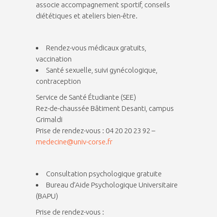
associe accompagnement sportif, conseils
diététiques et ateliers bien-être.
Rendez-vous médicaux gratuits,
vaccination
Santé sexuelle, suivi gynécologique,
contraception
Service de Santé Étudiante (SEE)
Rez-de-chaussée Bâtiment Desanti, campus
Grimaldi
Prise de rendez-vous : 04 20 20 23 92 –
medecine@univ-corse.fr
Consultation psychologique gratuite
Bureau d’Aide Psychologique Universitaire
(BAPU)
Prise de rendez-vous :