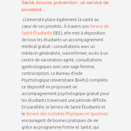
Santé, écoute, prévention : un service de
proximité
L’Université place également la santé au
cœur de ses priorités. À travers son
Service de
Santé Étudiante
(SEE), elle met à disposition
de tous les étudiants un accompagnement
médical gratuit : consultations avec un
médecin généraliste, suivi infirmier, accès à un
centre de vaccination agréé, consultations
gynécologiques avec une sage-femme,
contraception. Le Bureau d’Aide
Psychologique Universitaire (BAPU) complète
ce dispositif en proposant un
accompagnement psychologique gratuit pour
les étudiants traversant une période difficile.
En parallèle, le Service de Santé Étudiante et
le
Service des Activités Physiques et Sportives
encouragent de bonnes pratiques de vie
grâce au programme Forme et Santé, qui