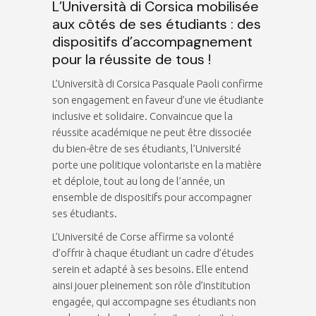
L’Università di Corsica mobilisée
aux côtés de ses étudiants : des
dispositifs d’accompagnement
pour la réussite de tous !
L’Università di Corsica Pasquale Paoli confirme
son engagement en faveur d’une vie étudiante
inclusive et solidaire. Convaincue que la
réussite académique ne peut être dissociée
du bien-être de ses étudiants, l’Université
porte une politique volontariste en la matière
et déploie, tout au long de l’année, un
ensemble de dispositifs pour accompagner
ses étudiants.
L’Université de Corse affirme sa volonté
d’offrir à chaque étudiant un cadre d’études
serein et adapté à ses besoins. Elle entend
ainsi jouer pleinement son rôle d’institution
engagée, qui accompagne ses étudiants non