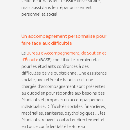
seulement dans leur réussite universitaire,
mais aussi dans leur épanouissement
personnel et social.
Un accompagnement personnalisé pour
faire face aux difficultés
Le
Bureau d’Accompagnement, de Soutien et
d’Écoute
(BASE) constitue le premier relais
pour les étudiants confrontés à des
difficultés de vie quotidienne. Une assistante
sociale, une référente handicap et une
chargée d’accompagnement sont présentes
au quotidien pour répondre aux besoins des
étudiants et proposer un accompagnement
individualisé. Difficultés sociales, financières,
matérielles, sanitaires, psychologiques… les
étudiants peuvent contacter directement et
en toute confidentialité le Bureau